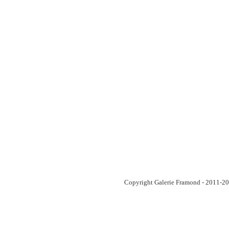
Copyright Galerie Framond - 2011-201